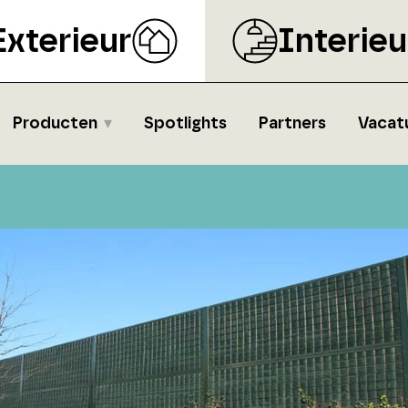
Exterieur
Interieu
Producten
Spotlights
Partners
Vacat