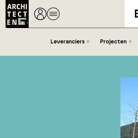
Leveranciers
Projecten