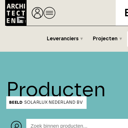
Leveranciers
Projecten
Producten
BEELD
SOLARLUX NEDERLAND BV