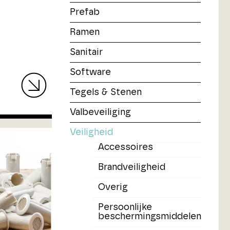
Prefab
Ramen
Sanitair
Software
Tegels & Stenen
Valbeveiliging
Veiligheid
Accessoires
Brandveiligheid
Overig
Persoonlijke
beschermingsmiddelen