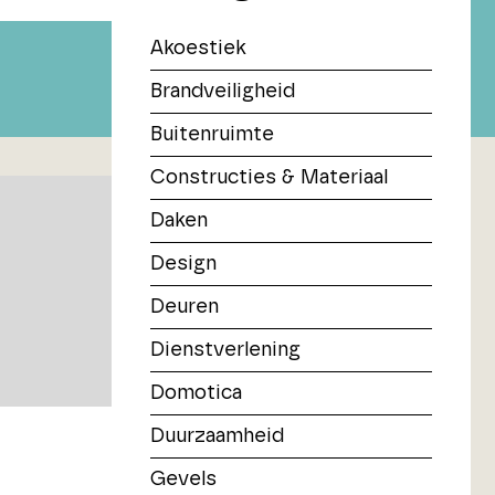
Akoestiek
Brandveiligheid
Buitenruimte
Constructies & Materiaal
Daken
Design
Deuren
Dienstverlening
Domotica
Duurzaamheid
Gevels