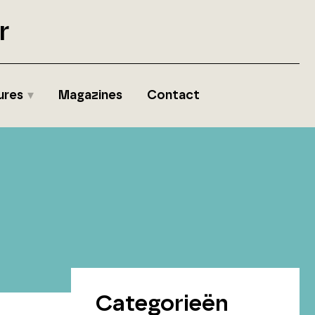
r
ures
Magazines
Contact
Categorieën