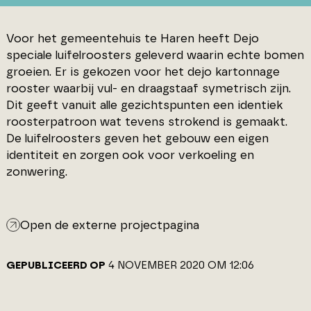
Voor het gemeentehuis te Haren heeft Dejo
speciale luifelroosters geleverd waarin echte bomen
groeien. Er is gekozen voor het dejo kartonnage
rooster waarbij vul- en draagstaaf symetrisch zijn.
Dit geeft vanuit alle gezichtspunten een identiek
roosterpatroon wat tevens strokend is gemaakt.
De luifelroosters geven het gebouw een eigen
identiteit en zorgen ook voor verkoeling en
zonwering.
Open de externe projectpagina
GEPUBLICEERD OP
4 NOVEMBER 2020 OM 12:06