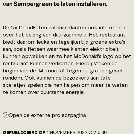
van Sempergreen te laten installeren.
De fastfoodketen wil haar klanten ook informeren
over het belang van duurzaamheid. Het restaurant
biedt daarom leuke en tegelijkertijd groene extra’s
aan, zoals fietsen waarmee klanten elektriciteit
kunnen opwekken en zo het McDonald’s logo op het
restaurant kunnen verlichten. Hierbij steken de
bogen van de ‘M’ mooi af tegen de groene gevel
rondom. Ook kunnen de bezoekers aan tafel
spelletjes spelen die hen helpen om meer te weten
te komen over duurzame energie.
Open de externe projectpagina
GEPUBLICEERD OP
1 NOVEMBER 2022 OM 0:00