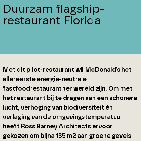
Duurzam flagship-
restaurant Florida
Met dit pilot-restaurant wil McDonald’s het
allereerste energie-neutrale
fastfoodrestaurant ter wereld zijn. Om met
het restaurant bij te dragen aan een schonere
lucht, verhoging van biodiversiteit én
verlaging van de omgevingstemperatuur
heeft Ross Barney Architects ervoor
gekozen om bijna 185 m2 aan groene gevels