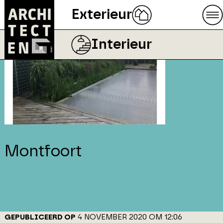
Exterieur
Interieur
Montfoort
GEPUBLICEERD OP
4 NOVEMBER 2020 OM 12:06