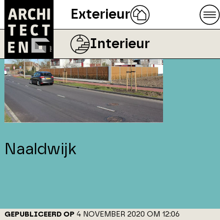
Exterieur
Interieur
Naaldwijk
GEPUBLICEERD OP
4 NOVEMBER 2020 OM 12:06