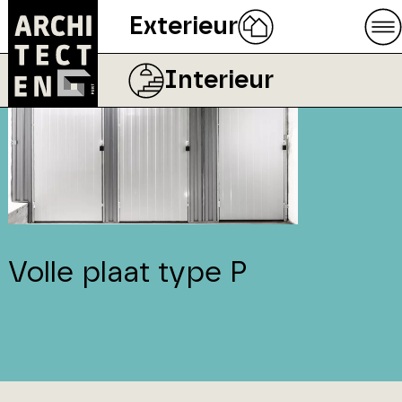
Exterieur
Interieur
Volle plaat type P