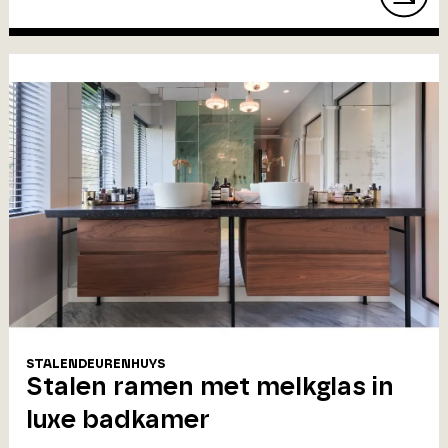
STALENDEURENHUYS
Stalen ramen met melkglas in
luxe badkamer