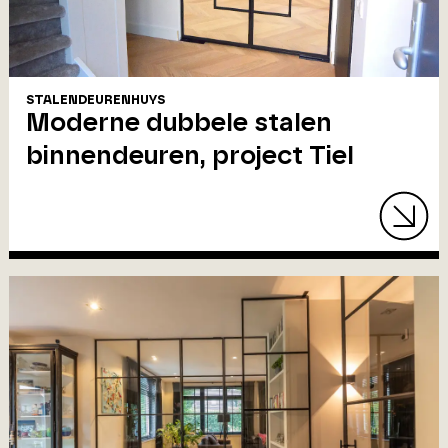
STALENDEURENHUYS
Moderne dubbele stalen
binnendeuren, project Tiel