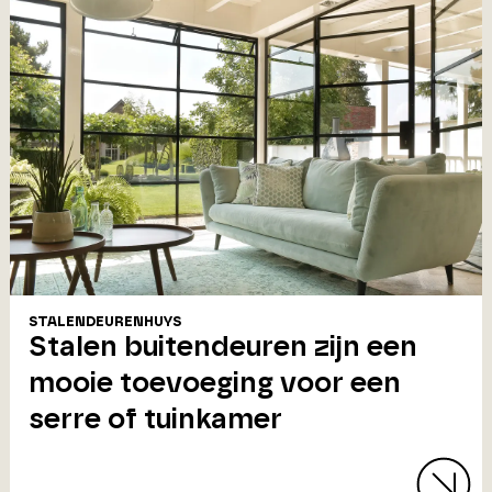
STALENDEURENHUYS
Stalen buitendeuren zijn een
mooie toevoeging voor een
serre of tuinkamer