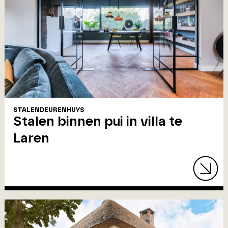
STALENDEURENHUYS
Stalen binnen pui in villa te
Laren