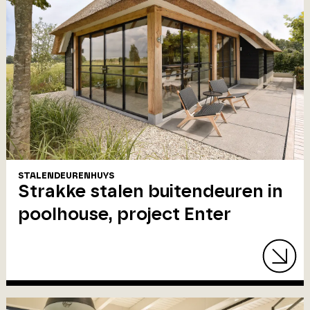
STALENDEURENHUYS
Strakke stalen buitendeuren in
poolhouse, project Enter