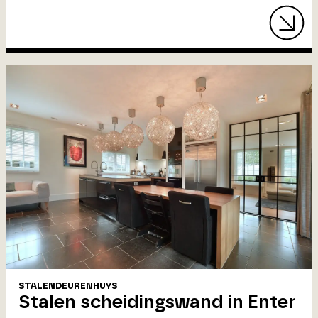
STALENDEURENHUYS
Stalen scheidingswand in Enter