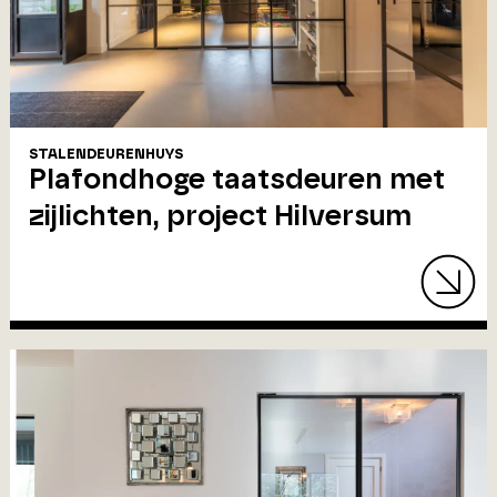
STALENDEURENHUYS
Plafondhoge taatsdeuren met
zijlichten, project Hilversum