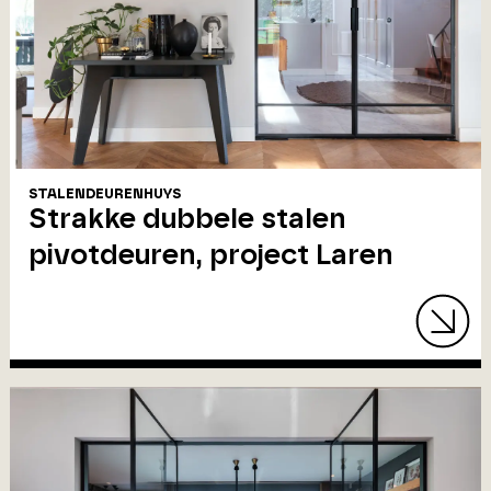
STALENDEURENHUYS
Strakke dubbele stalen
pivotdeuren, project Laren