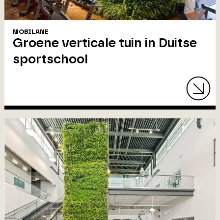
MOBILANE
Groene verticale tuin in Duitse
sportschool