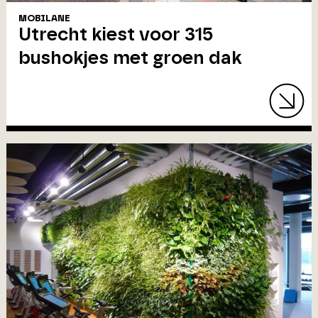
MOBILANE
Utrecht kiest voor 315
bushokjes met groen dak