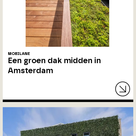
MOBILANE
Een groen dak midden in
Amsterdam