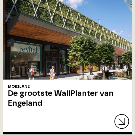
MOBILANE
De grootste WallPlanter van
Engeland