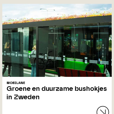
MOBILANE
Groene en duurzame bushokjes
in Zweden