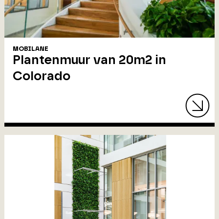
MOBILANE
Plantenmuur van 20m2 in
Colorado