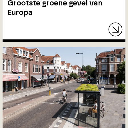
Grootste groene gevel van
Europa