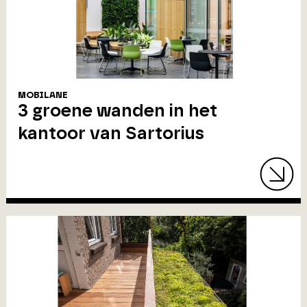
MOBILANE
3 groene wanden in het
kantoor van Sartorius