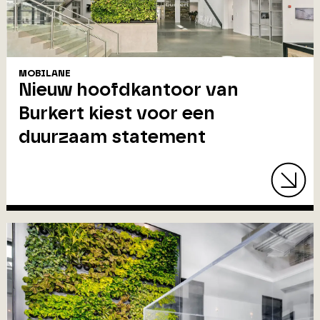
MOBILANE
Nieuw hoofdkantoor van
Burkert kiest voor een
duurzaam statement