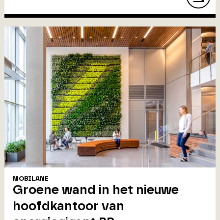
MOBILANE
Groene wand in het nieuwe
hoofdkantoor van