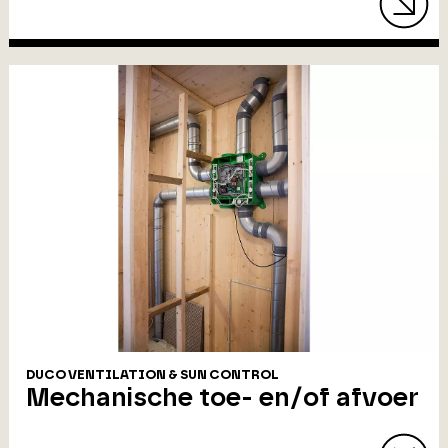
DUCO VENTILATION & SUN CONTROL
Mechanische toe- en/of afvoer