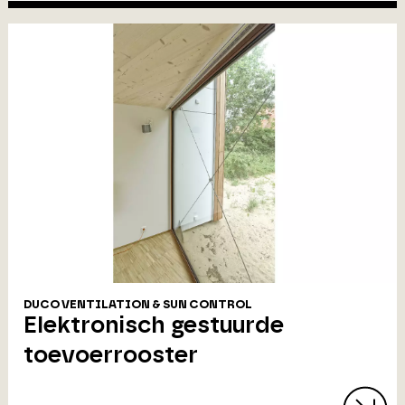
DUCO VENTILATION & SUN CONTROL
Elektronisch gestuurde
toevoerrooster