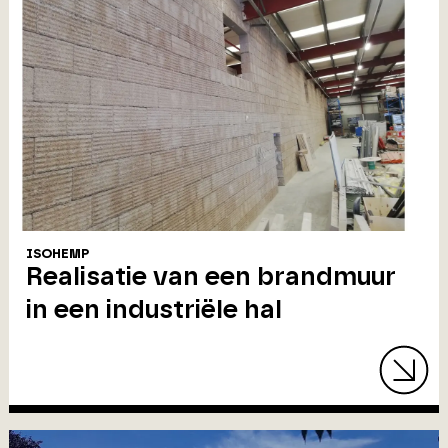
ISOHEMP
Realisatie van een brandmuur
in een industriële hal