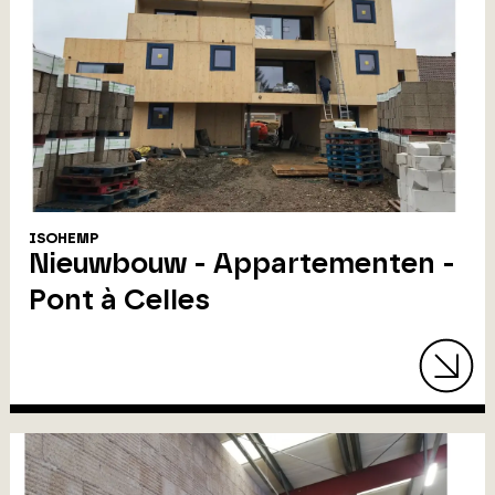
ISOHEMP
Nieuwbouw - Appartementen -
Pont à Celles