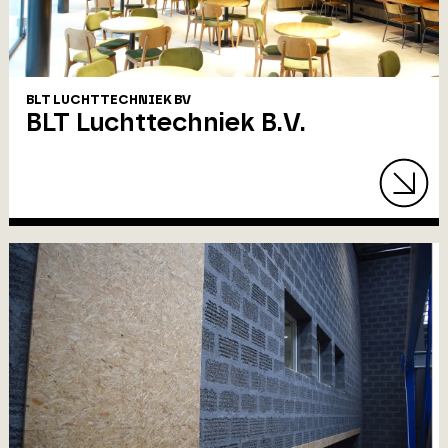
BLT LUCHTTECHNIEK BV
BLT Luchttechniek B.V.