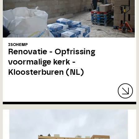
ISOHEMP
Renovatie - Opfrissing
voormalige kerk -
Kloosterburen (NL)