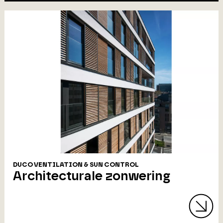
DUCO VENTILATION & SUN CONTROL
Architecturale zonwering