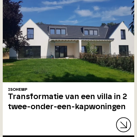
ISOHEMP
Transformatie van een villa in 2
twee-onder-een-kapwoningen