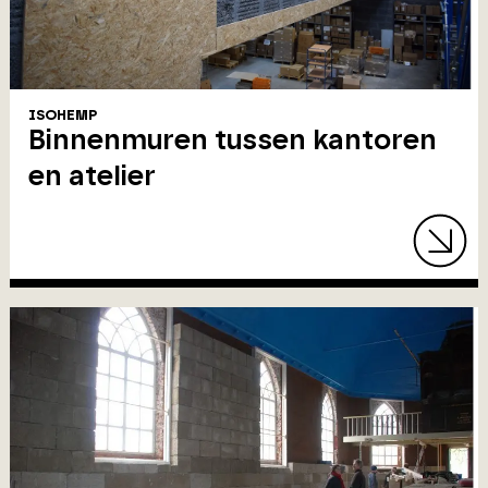
ISOHEMP
Binnenmuren tussen kantoren
en atelier