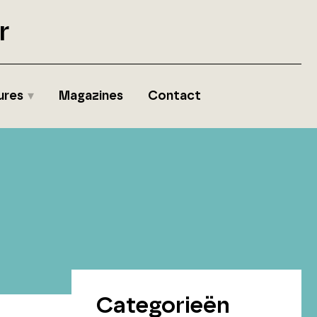
r
ures
Magazines
Contact
Categorieën