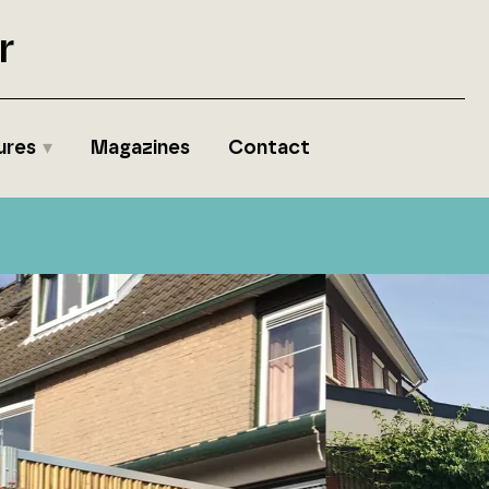
r
ures
Magazines
Contact