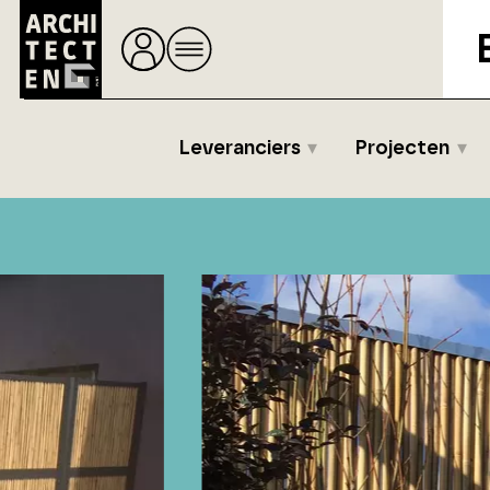
Leveranciers
Projecten