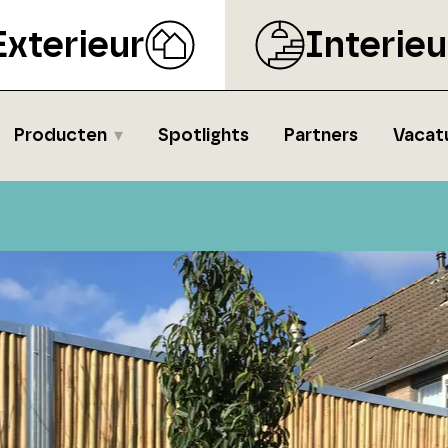
Exterieur
Interieu
Producten
Spotlights
Partners
Vacat