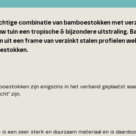
chtige combinatie van bamboestokken met verz
uw tuin een tropische & bijzondere uitstraling.
 uit een frame van verzinkt stalen profielen wel
estokken.
oestokken zijn enigszins in het verband geplaatst w
cht’ zijn.
is een zeer sterk en duurzaam materiaal en is daardoo