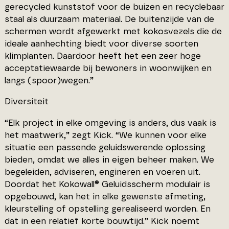
gerecycled kunststof voor de buizen en recyclebaar
staal als duurzaam materiaal. De buitenzijde van de
schermen wordt afgewerkt met kokosvezels die de
ideale aanhechting biedt voor diverse soorten
klimplanten. Daardoor heeft het een zeer hoge
acceptatiewaarde bij bewoners in woonwijken en
langs (spoor)wegen.”
Diversiteit
“Elk project in elke omgeving is anders, dus vaak is
het maatwerk,” zegt Kick. “We kunnen voor elke
situatie een passende geluidswerende oplossing
bieden, omdat we alles in eigen beheer maken. We
begeleiden, adviseren, engineren en voeren uit.
Doordat het Kokowall® Geluidsscherm modulair is
opgebouwd, kan het in elke gewenste afmeting,
kleurstelling of opstelling gerealiseerd worden. En
dat in een relatief korte bouwtijd.” Kick noemt