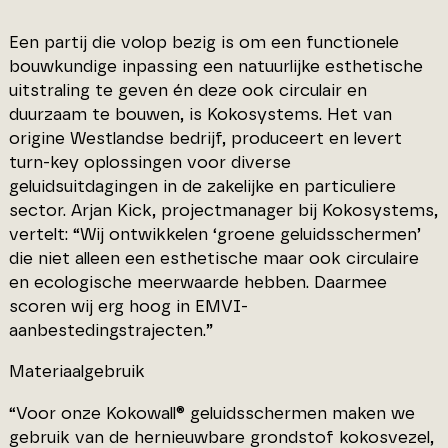
Een partij die volop bezig is om een functionele
bouwkundige inpassing een natuurlijke esthetische
uitstraling te geven én deze ook circulair en
duurzaam te bouwen, is Kokosystems. Het van
origine Westlandse bedrijf, produceert en levert
turn-key oplossingen voor diverse
geluidsuitdagingen in de zakelijke en particuliere
sector. Arjan Kick, projectmanager bij Kokosystems,
vertelt: “Wij ontwikkelen ‘groene geluidsschermen’
die niet alleen een esthetische maar ook circulaire
en ecologische meerwaarde hebben. Daarmee
scoren wij erg hoog in EMVI-
aanbestedingstrajecten.”
Materiaalgebruik
“Voor onze Kokowall® geluidsschermen maken we
gebruik van de hernieuwbare grondstof kokosvezel,