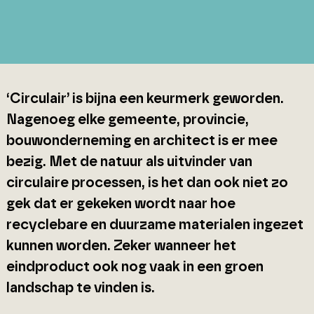
‘Circulair’ is bijna een keurmerk geworden.
Nagenoeg elke gemeente, provincie,
bouwonderneming en architect is er mee
bezig. Met de natuur als uitvinder van
circulaire processen, is het dan ook niet zo
gek dat er gekeken wordt naar hoe
recyclebare en duurzame materialen ingezet
kunnen worden. Zeker wanneer het
eindproduct ook nog vaak in een groen
landschap te vinden is.