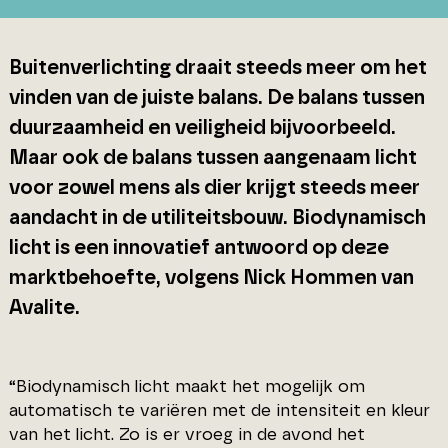
Buitenverlichting draait steeds meer om het
vinden van de juiste balans. De balans tussen
duurzaamheid en veiligheid bijvoorbeeld.
Maar ook de balans tussen aangenaam licht
voor zowel mens als dier krijgt steeds meer
aandacht in de utiliteitsbouw. Biodynamisch
licht is een innovatief antwoord op deze
marktbehoefte, volgens Nick Hommen van
Avalite.
“Biodynamisch licht maakt het mogelijk om
automatisch te variëren met de intensiteit en kleur
van het licht. Zo is er vroeg in de avond het