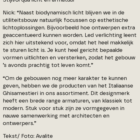
Nick: “Naast biodynamisch licht blijven we in de
utiliteitsbouw natuurlijk focussen op esthetische
lichtoplossingen. Bijvoorbeeld hoe ontwerpen extra
geaccentueerd kunnen worden. Led verlichting leent
zich hier uitstekend voor, omdat het heel makkelijk
te sturen licht is. Je kunt heel gericht bepaalde
vormen uitlichten en versterken, zodat het gebouw
’s avonds prachtig tot leven komt.”
“Om de gebouwen nog meer karakter te kunnen
geven, hebben we de producten van het Italiaanse
Ghisamestieri in ons assortiment. Dit designmerk
heeft een brede range armaturen, van klassiek tot
modern. Stuk voor stuk zijn ze vormgegeven in
nauwe samenwerking met architecten en
ontwerpers.”
Tekst/ Foto: Avalite