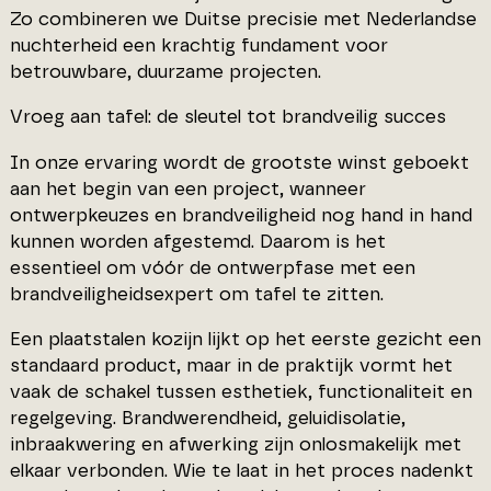
Zo combineren we Duitse precisie met Nederlandse
nuchterheid een krachtig fundament voor
betrouwbare, duurzame projecten.
Vroeg aan tafel: de sleutel tot brandveilig succes
In onze ervaring wordt de grootste winst geboekt
aan het begin van een project, wanneer
ontwerpkeuzes en brandveiligheid nog hand in hand
kunnen worden afgestemd. Daarom is het
essentieel om vóór de ontwerpfase met een
brandveiligheidsexpert om tafel te zitten.
Een plaatstalen kozijn lijkt op het eerste gezicht een
standaard product, maar in de praktijk vormt het
vaak de schakel tussen esthetiek, functionaliteit en
regelgeving. Brandwerendheid, geluidisolatie,
inbraakwering en afwerking zijn onlosmakelijk met
elkaar verbonden. Wie te laat in het proces nadenkt