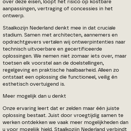
over deze eisen, loopt het risico op kostbare
aanpassingen, vertraging of concessies in het
ontwerp.
Staalkozijn Nederland denkt mee in dat cruciale
stadium. Samen met architecten, aannemers en
opdrachtgevers vertalen wij ontwerpintenties naar
technisch uitvoerbare en gecertificeerde
oplossingen. We nemen niet zomaar iets over, maar
toetsen elk voorstel aan de doelstellingen,
regelgeving en praktische haalbaarheid. Alleen zo
ontstaat een oplossing die functioneel, veilig én
esthetisch overtuigend is.
Meer mogelijk dan u denkt
Onze ervaring leert dat er zelden maar één juiste
oplossing bestaat. Juist door vroegtijdig samen te
werken ontdekken we vaak meer mogelijkheden dan
u voor mogelijk hield. Staalkozijn Nederland verbindt