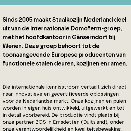
Sinds 2005 maakt Staalkozijn Nederland deel
uit van de internationale Domoferm-groep,
met het hoofdkantoor in Gänserndorf bij
Wenen. Deze groep behoort tot de
toonaangevende Europese producenten van
functionele stalen deuren, kozijnen en ramen.
Die internationale kennisstroom vertaalt zich direct
naar innovatieve en gecertificeerde oplossingen
voor de Nederlandse markt. Onze kozijnen en puien
worden in eigen huis ontwikkeld, uitgewerkt en tot
in detail voorbereid. De productie vindt plaats bij
onze partner BOS in Emsdetten (Duitsland), onder
onze verantwoordelijkheid en kwaliteitsbewaking.