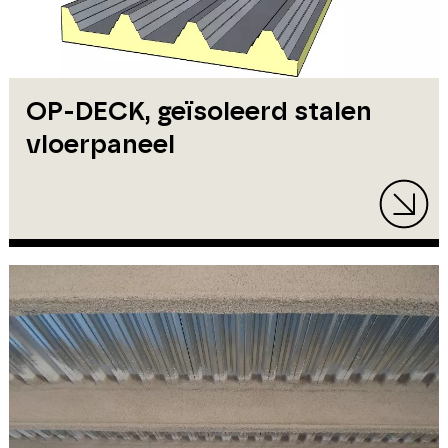
OP-DECK, geïsoleerd stalen
vloerpaneel