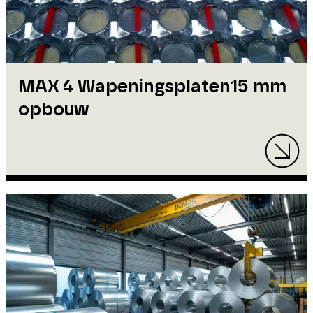
MAX 4 Wapeningsplaten15 mm
opbouw