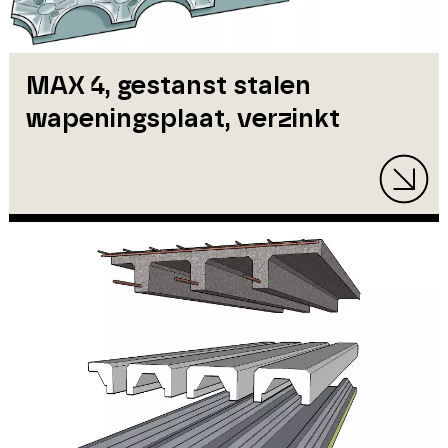
MAX 4, gestanst stalen
wapeningsplaat, verzinkt