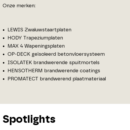
Onze merken:
LEWIS Zwaluwstaartplaten
HODY Trapeziumplaten
MAX 4 Wapeningsplaten
OP-DECK geïsoleerd betonvloersysteem
ISOLATEK brandwerende spuitmortels
HENSOTHERM brandwerende coatings
PROMATECT brandwerend plaatmateriaal
Spotlights