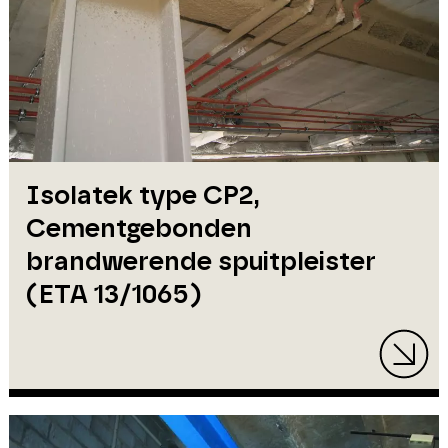
Isolatek type CP2,
Cementgebonden
brandwerende spuitpleister
(ETA 13/1065)