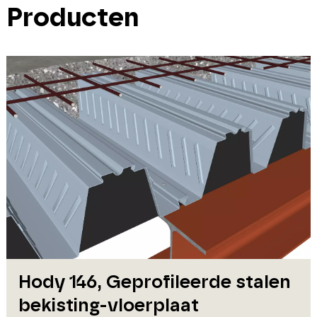
Producten
Hody 146, Geprofileerde stalen
bekisting-vloerplaat