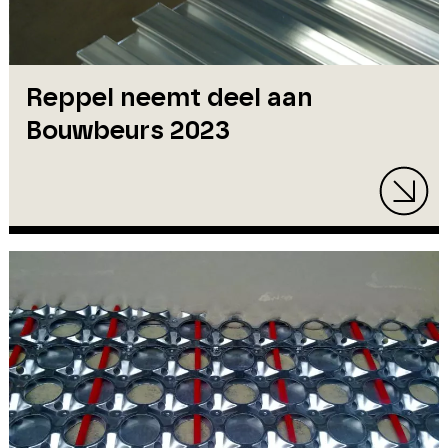
Reppel neemt deel aan
Bouwbeurs 2023