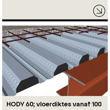
HODY 60; vloerdiktes vanaf 100