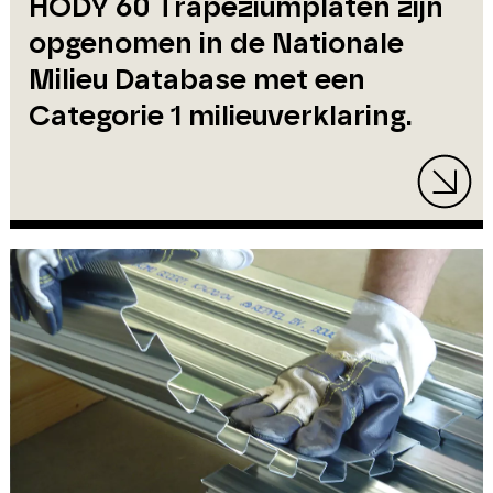
HODY 60 Trapeziumplaten zijn
opgenomen in de Nationale
Milieu Database met een
Categorie 1 milieuverklaring.