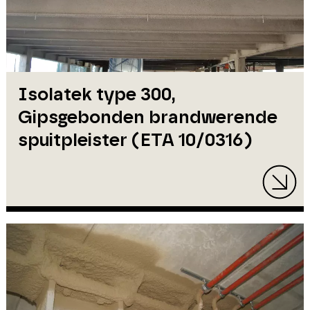
Isolatek type 300,
Gipsgebonden brandwerende
spuitpleister (ETA 10/0316)