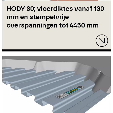
HODY 80; vloerdiktes vanaf 130
mm en stempelvrije
overspanningen tot 4450 mm