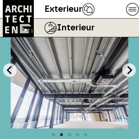
Exterieur
Interieur