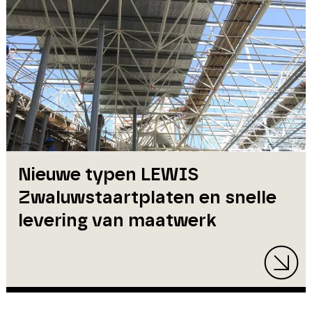
Nieuwe typen LEWIS
Zwaluwstaartplaten en snelle
levering van maatwerk