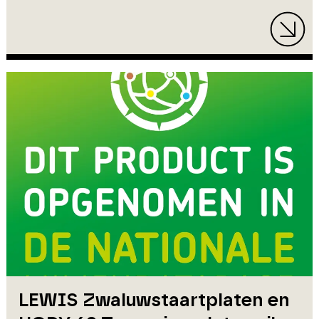
LEWIS Zwaluwstaartplaten en