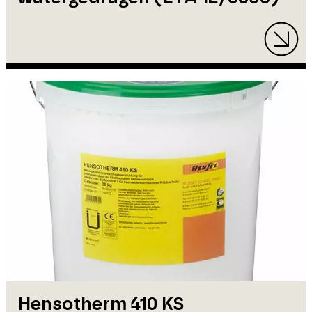
Hensotherm 410 KS