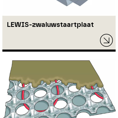
LEWIS-zwaluwstaartplaat