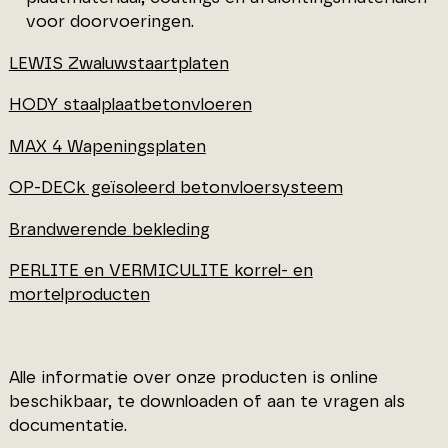
voor doorvoeringen.
LEWIS Zwaluwstaartplaten
HODY staalplaatbetonvloeren
MAX 4 Wapeningsplaten
OP-DECk geïsoleerd betonvloersysteem
Brandwerende bekleding
PERLITE en VERMICULITE korrel- en
mortelproducten
Alle informatie over onze producten is online
beschikbaar, te downloaden of aan te vragen als
documentatie.