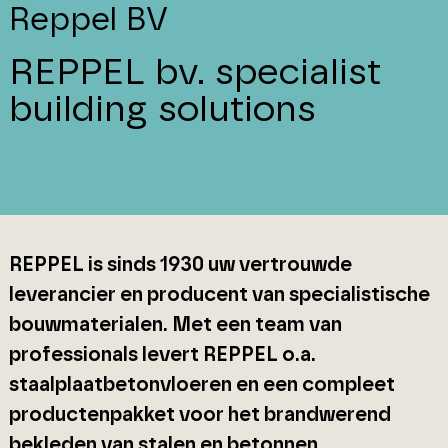
Reppel BV
REPPEL bv. specialist
building solutions
REPPEL is sinds 1930 uw vertrouwde
leverancier en producent van specialistische
bouwmaterialen. Met een team van
professionals levert REPPEL o.a.
staalplaatbetonvloeren en een compleet
productenpakket voor het brandwerend
bekleden van stalen en betonnen