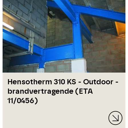
Hensotherm 310 KS - Outdoor -
brandvertragende (ETA
11/0456)