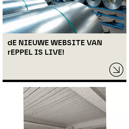
dE NIEUWE WEBSITE VAN
rEPPEL IS LIVE!