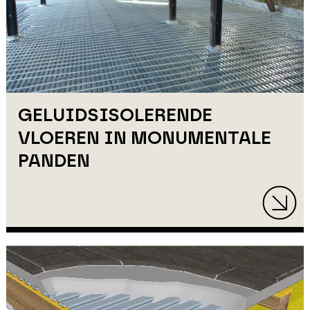
GELUIDSISOLERENDE
VLOEREN IN MONUMENTALE
PANDEN