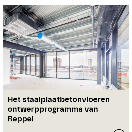
Het staalplaatbetonvloeren
ontwerpprogramma van
Reppel