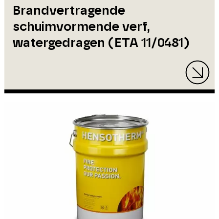
Brandvertragende
schuimvormende verf,
watergedragen (ETA 11/0481)