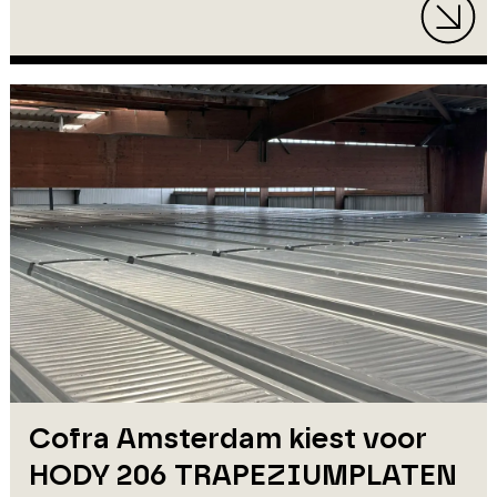
Cofra Amsterdam kiest voor
HODY 206 TRAPEZIUMPLATEN