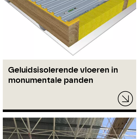
Geluidsisolerende vloeren in
monumentale panden