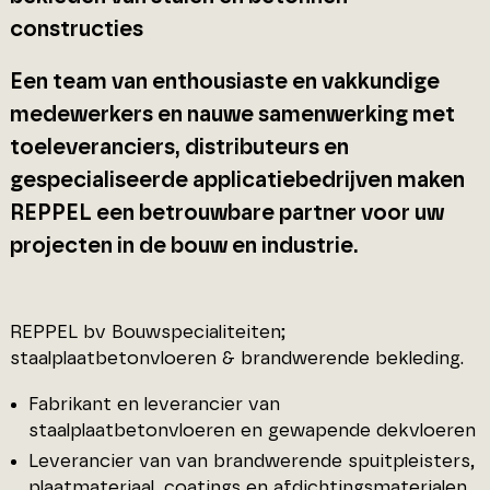
constructies
Een team van enthousiaste en vakkundige
medewerkers en nauwe samenwerking met
toeleveranciers, distributeurs en
gespecialiseerde applicatiebedrijven maken
REPPEL een betrouwbare partner voor uw
projecten in de bouw en industrie.
REPPEL bv Bouwspecialiteiten;
staalplaatbetonvloeren & brandwerende bekleding.
Fabrikant en leverancier van
staalplaatbetonvloeren en gewapende dekvloeren
Leverancier van van brandwerende spuitpleisters,
plaatmateriaal, coatings en afdichtingsmaterialen