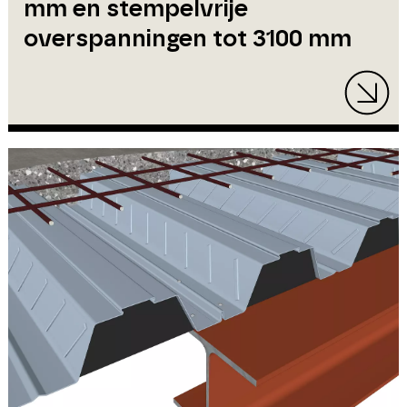
mm en stempelvrije
overspanningen tot 3100 mm