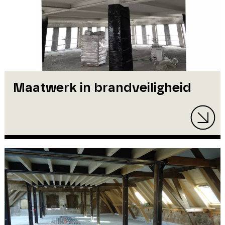
Maatwerk in brandveiligheid