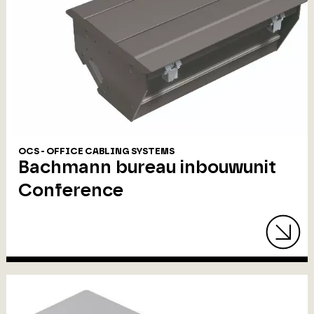
OCS - OFFICE CABLING SYSTEMS
Bachmann bureau inbouwunit
Conference