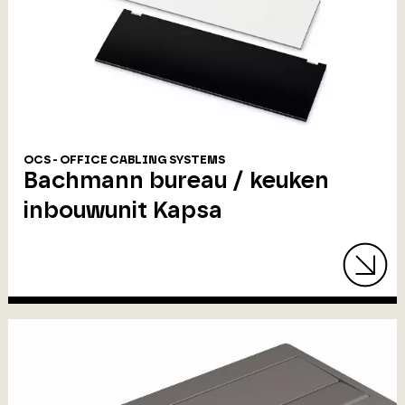
OCS - OFFICE CABLING SYSTEMS
Bachmann bureau / keuken
inbouwunit Kapsa