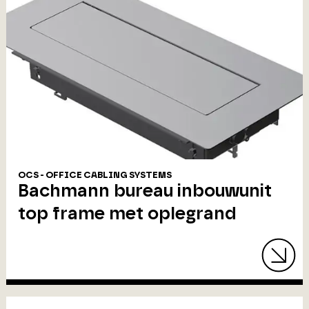
OCS - OFFICE CABLING SYSTEMS
Bachmann bureau inbouwunit
top frame met oplegrand