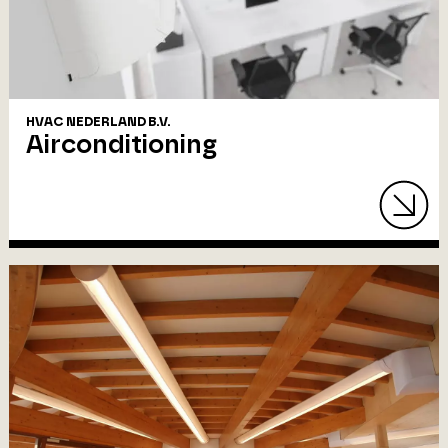
HVAC NEDERLAND B.V.
Airconditioning