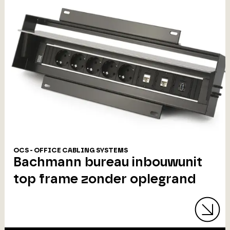
OCS - OFFICE CABLING SYSTEMS
Bachmann bureau inbouwunit
top frame zonder oplegrand