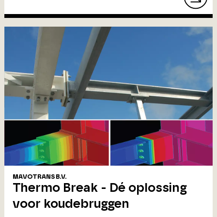
MAVOTRANS B.V.
Thermo Break - Dé oplossing
voor koudebruggen