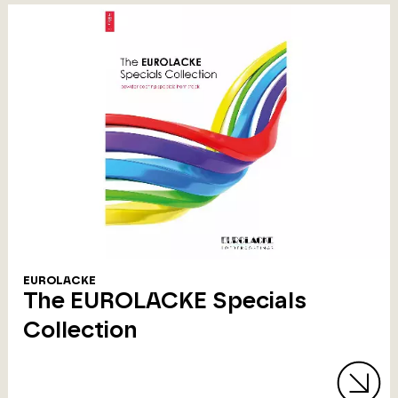
EUROLACKE
The EUROLACKE Specials
Collection