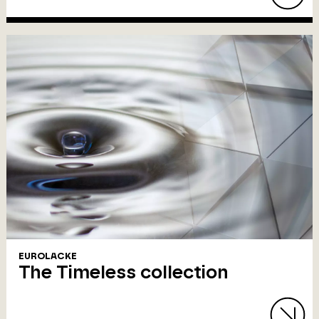
EUROLACKE
The Timeless collection