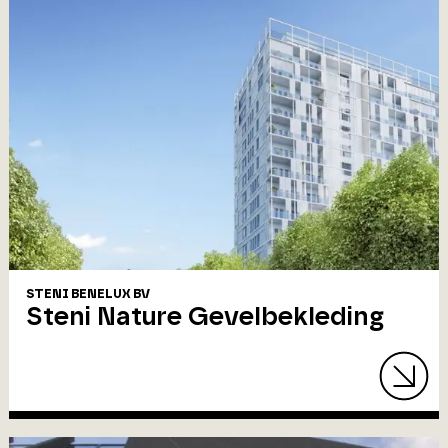
STENI BENELUX BV
Steni Nature Gevelbekleding