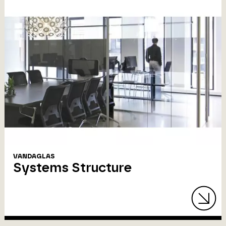
VANDAGLAS
Systems Structure