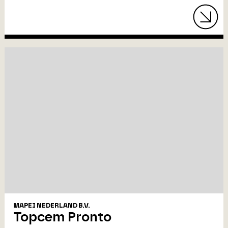
MAPEI NEDERLAND B.V.
Topcem Pronto