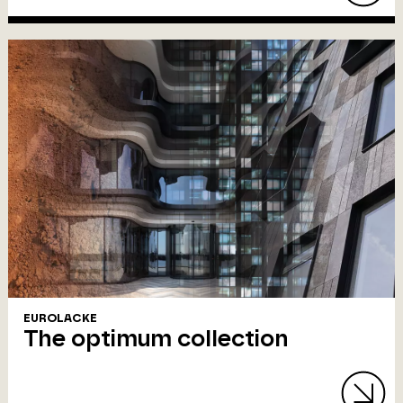
EUROLACKE
The optimum collection