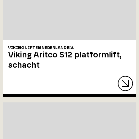
VIKING LIFTEN NEDERLAND B.V.
Viking Aritco S12 platformlift,
schacht