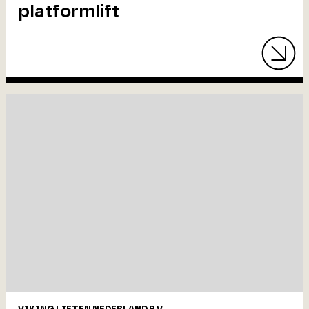
platformlift