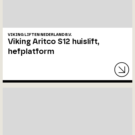
VIKING LIFTEN NEDERLAND B.V.
Viking Aritco S12 huislift,
hefplatform