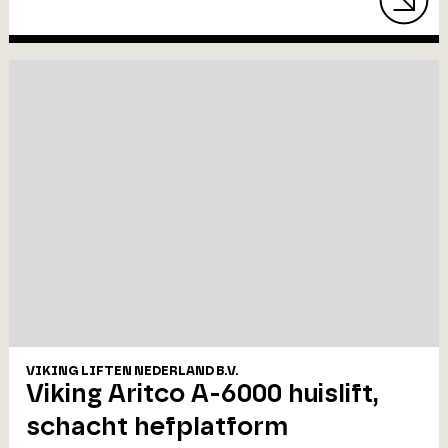
VIKING LIFTEN NEDERLAND B.V.
Viking Aritco A-6000 huislift,
schacht hefplatform