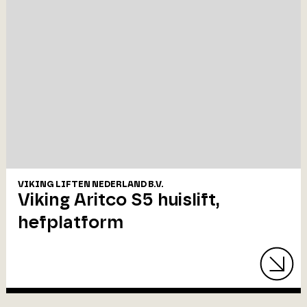
VIKING LIFTEN NEDERLAND B.V.
Viking Aritco S5 huislift,
hefplatform