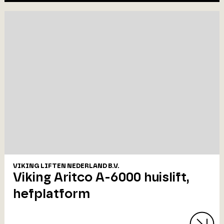
VIKING LIFTEN NEDERLAND B.V.
Viking Aritco A-6000 huislift,
hefplatform