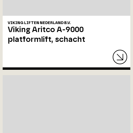
VIKING LIFTEN NEDERLAND B.V.
Viking Aritco A-9000
platformlift, schacht