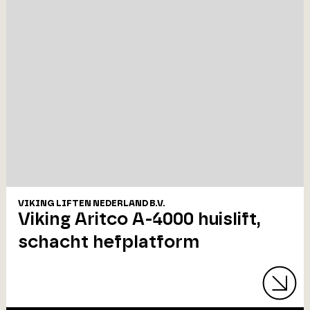
VIKING LIFTEN NEDERLAND B.V.
Viking Aritco A-4000 huislift,
schacht hefplatform