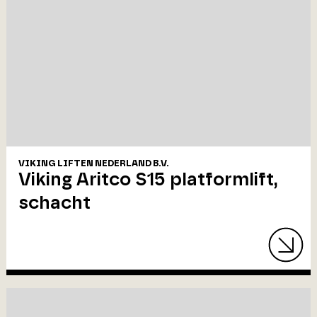
VIKING LIFTEN NEDERLAND B.V.
Viking Aritco S15 platformlift,
schacht