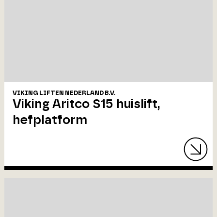
VIKING LIFTEN NEDERLAND B.V.
Viking Aritco S15 huislift,
hefplatform