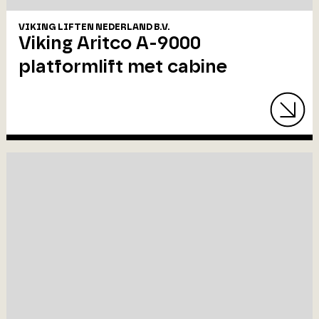
VIKING LIFTEN NEDERLAND B.V.
Viking Aritco A-9000
platformlift met cabine