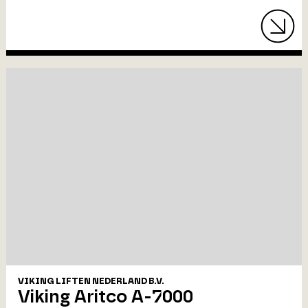
VIKING LIFTEN NEDERLAND B.V.
Viking Aritco A-7000