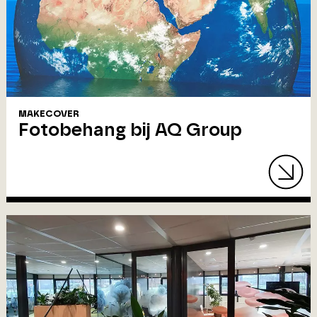
MAKECOVER
Fotobehang bij AQ Group