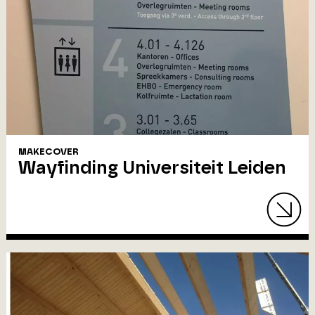
MAKECOVER
Wayfinding Universiteit Leiden