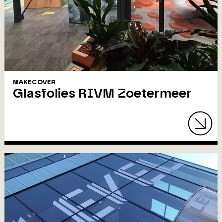
MAKECOVER
Glasfolies RIVM Zoetermeer