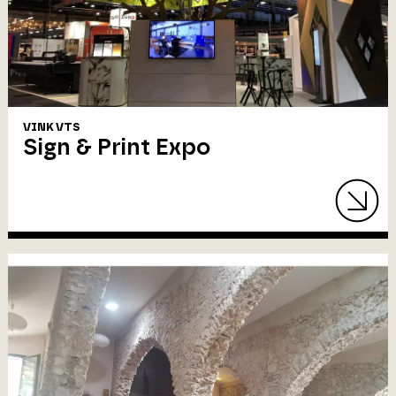
VINK VTS
Sign & Print Expo