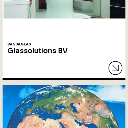
VANDAGLAS
Glassolutions BV