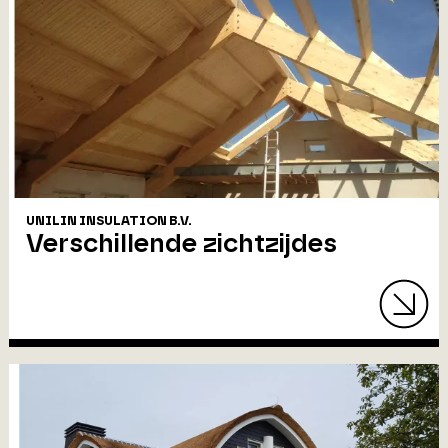
UNILIN INSULATION B.V.
Verschillende zichtzijdes