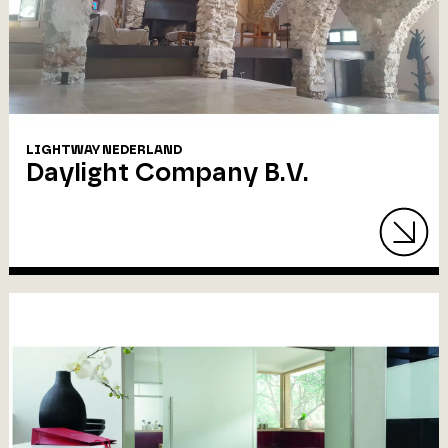
LIGHTWAY NEDERLAND
Daylight Company B.V.