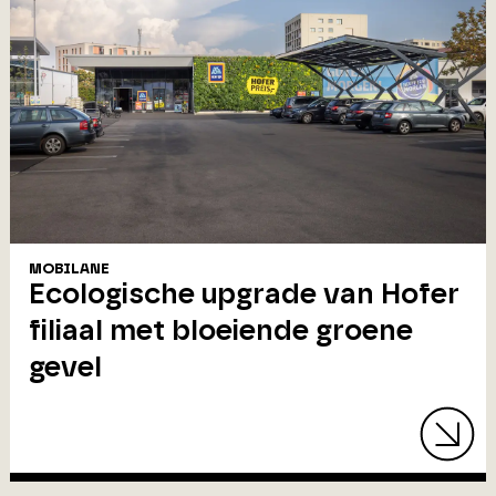
MOBILANE
Ecologische upgrade van Hofer
filiaal met bloeiende groene
gevel