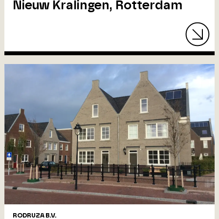
Nieuw Kralingen, Rotterdam
RODRUZA B.V.