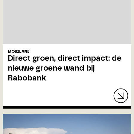
MOBILANE
Direct groen, direct impact: de
nieuwe groene wand bij
Rabobank