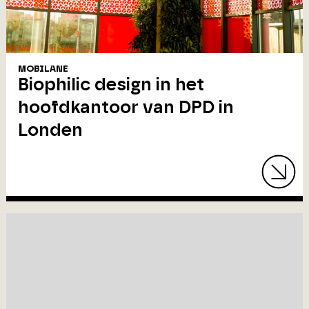
MOBILANE
Biophilic design in het
hoofdkantoor van DPD in
Londen