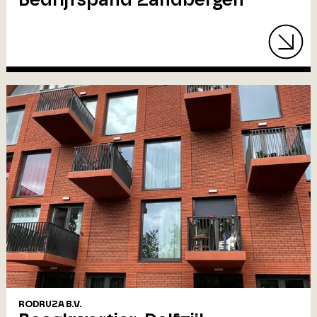
RODRUZA B.V.