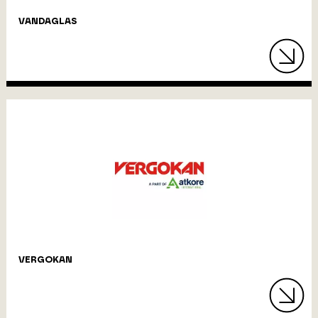
VANDAGLAS
VERGOKAN