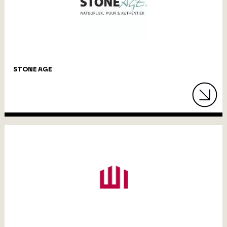
STONE AGE