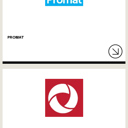
PROMAT