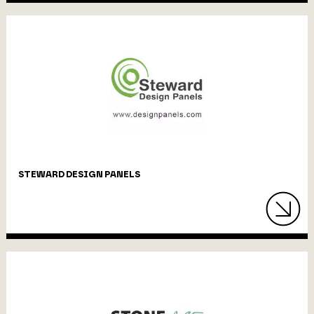
STEWARD DESIGN PANELS