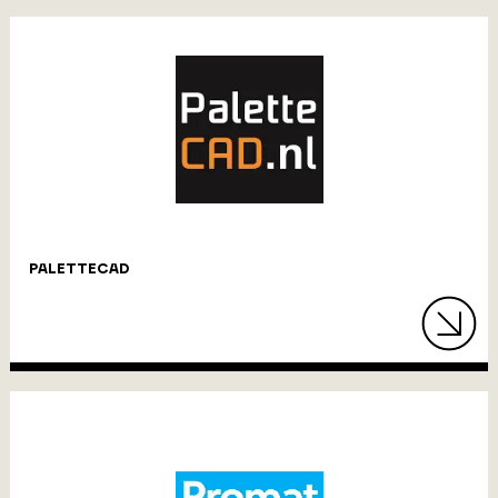
PALETTECAD