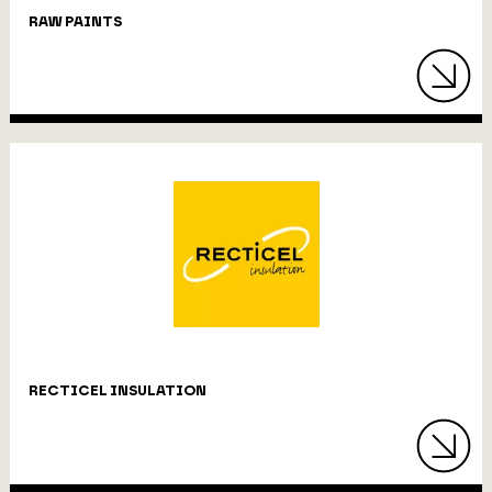
RAW PAINTS
RECTICEL INSULATION