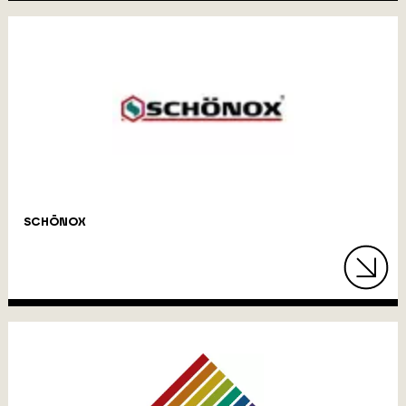
SCHÖNOX