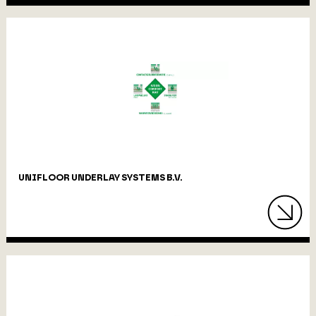
UNIFLOOR UNDERLAY SYSTEMS B.V.