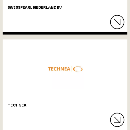
SWISSPEARL NEDERLAND BV
TECHNEA