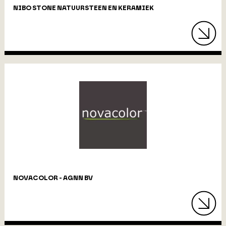
NIBO STONE NATUURSTEEN EN KERAMIEK
NOVACOLOR - AGNN BV