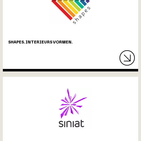
SHAPES. INTERIEURS VORMEN.