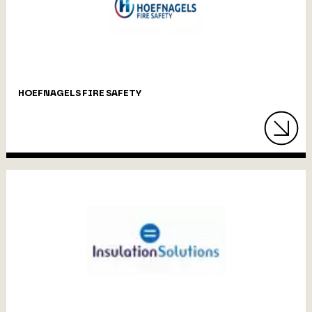
HOEFNAGELS FIRE SAFETY