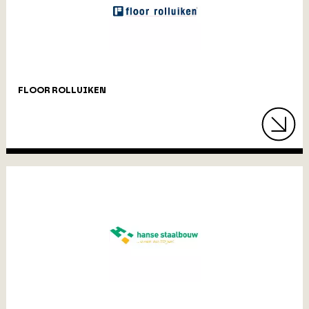
FLOOR ROLLUIKEN