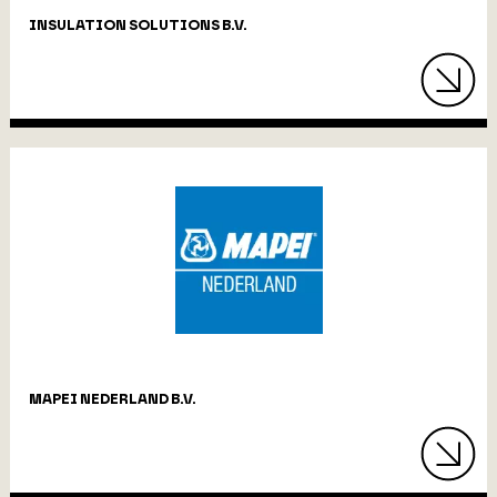
INSULATION SOLUTIONS B.V.
MAPEI NEDERLAND B.V.