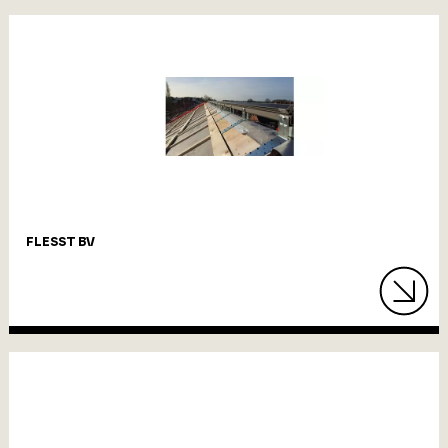
FLESST BV