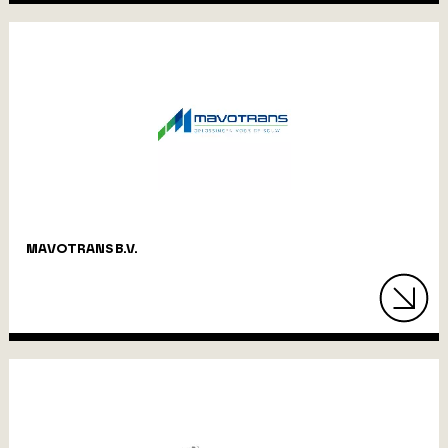
MAVOTRANS B.V.