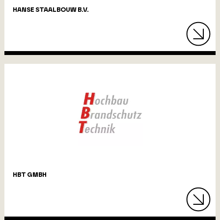
HANSE STAALBOUW B.V.
HBT GMBH