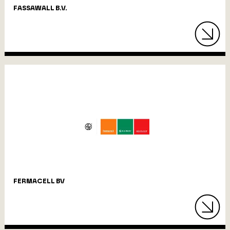
FASSAWALL B.V.
FERMACELL BV