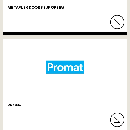
METAFLEX DOORS EUROPE BV
PROMAT