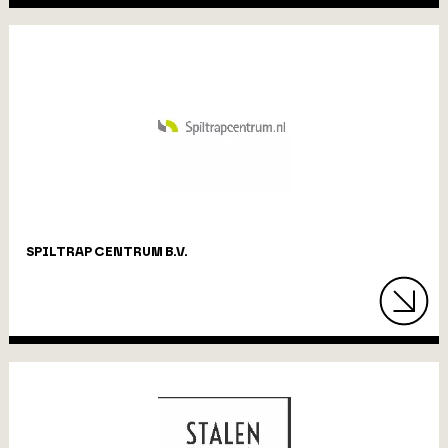
SPILTRAP CENTRUM B.V.