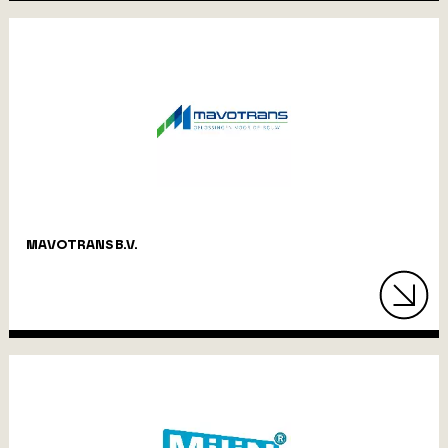
MAVOTRANS B.V.