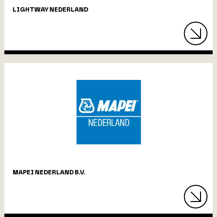
LIGHTWAY NEDERLAND
MAPEI NEDERLAND B.V.