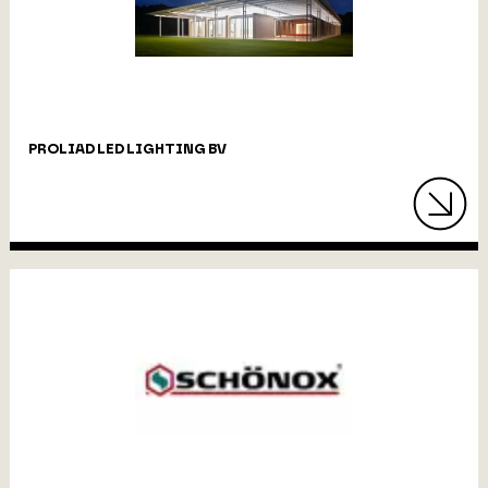
PROLIAD LED LIGHTING BV