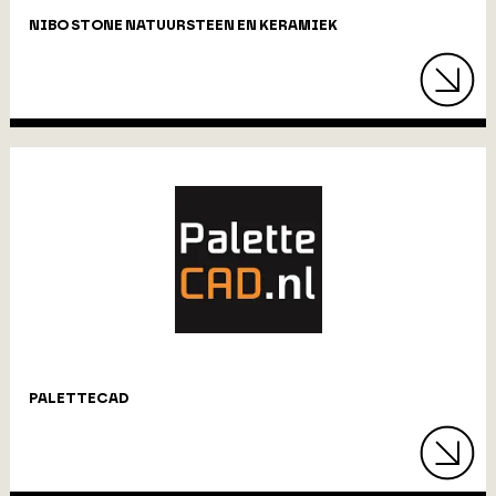
NIBO STONE NATUURSTEEN EN KERAMIEK
PALETTECAD