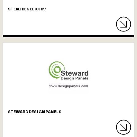
STENI BENELUX BV
STEWARD DESIGN PANELS