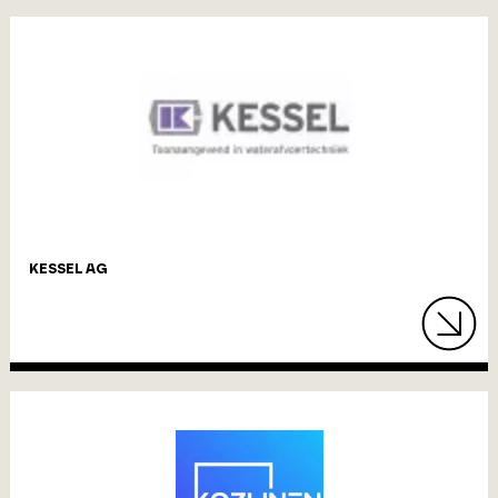
KESSEL AG