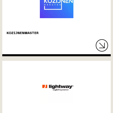
KOZIJNENMASTER