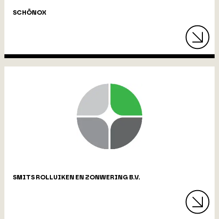
SCHÖNOX
SMITS ROLLUIKEN EN ZONWERING B.V.