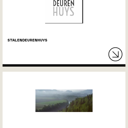
STALENDEURENHUYS